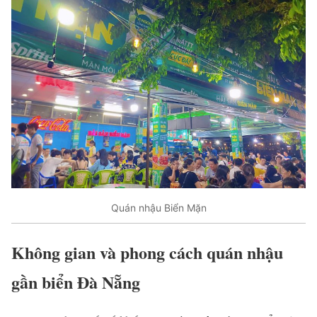
Quán nhậu Biển Mặn
Không gian và phong cách quán nhậu
gần biển Đà Nẵng