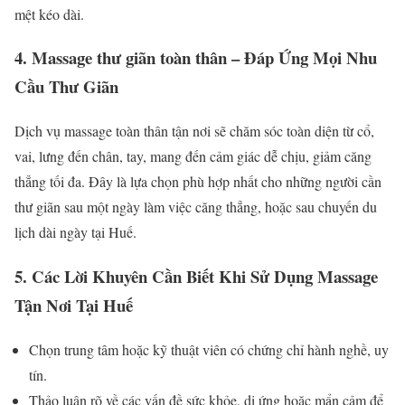
mệt kéo dài.
4. Massage thư giãn toàn thân – Đáp Ứng Mọi Nhu
Cầu Thư Giãn
Dịch vụ massage toàn thân tận nơi sẽ chăm sóc toàn diện từ cổ,
vai, lưng đến chân, tay, mang đến cảm giác dễ chịu, giảm căng
thẳng tối đa. Đây là lựa chọn phù hợp nhất cho những người cần
thư giãn sau một ngày làm việc căng thẳng, hoặc sau chuyến du
lịch dài ngày tại Huế.
5. Các Lời Khuyên Cần Biết Khi Sử Dụng Massage
Tận Nơi Tại Huế
Chọn trung tâm hoặc kỹ thuật viên có chứng chỉ hành nghề, uy
tín.
Thảo luận rõ về các vấn đề sức khỏe, dị ứng hoặc mẩn cảm để