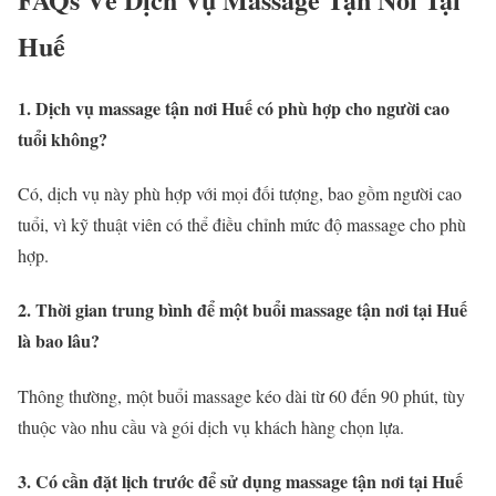
Huế
1. Dịch vụ massage tận nơi Huế có phù hợp cho người cao
tuổi không?
Có, dịch vụ này phù hợp với mọi đối tượng, bao gồm người cao
tuổi, vì kỹ thuật viên có thể điều chỉnh mức độ massage cho phù
hợp.
2. Thời gian trung bình để một buổi massage tận nơi tại Huế
là bao lâu?
Thông thường, một buổi massage kéo dài từ 60 đến 90 phút, tùy
thuộc vào nhu cầu và gói dịch vụ khách hàng chọn lựa.
3. Có cần đặt lịch trước để sử dụng massage tận nơi tại Huế