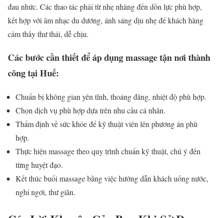
đau nhức. Các thao tác phải từ nhẹ nhàng đến dồn lực phù hợp,
kết hợp với âm nhạc du dương, ánh sáng dịu nhẹ để khách hàng
cảm thấy thư thái, dễ chịu.
Các bước cần thiết để áp dụng massage tận nơi thành
công tại Huế:
Chuẩn bị không gian yên tĩnh, thoáng đãng, nhiệt độ phù hợp.
Chọn dịch vụ phù hợp dựa trên nhu cầu cá nhân.
Thẩm định về sức khỏe để kỹ thuật viên lên phương án phù
hợp.
Thực hiện massage theo quy trình chuẩn kỹ thuật, chú ý đến
từng huyệt đạo.
Kết thúc buổi massage bằng việc hướng dẫn khách uống nước,
nghỉ ngơi, thư giãn.