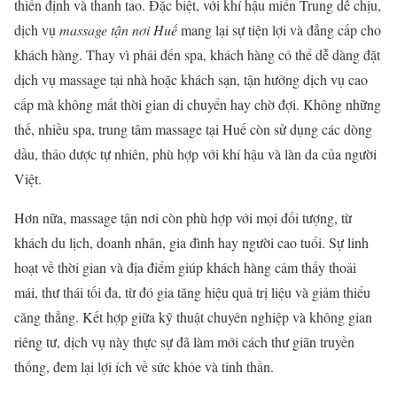
thiền định và thanh tao. Đặc biệt, với khí hậu miền Trung dễ chịu,
dịch vụ
massage tận nơi Huế
mang lại sự tiện lợi và đẳng cấp cho
khách hàng. Thay vì phải đến spa, khách hàng có thể dễ dàng đặt
dịch vụ massage tại nhà hoặc khách sạn, tận hưởng dịch vụ cao
cấp mà không mất thời gian di chuyển hay chờ đợi. Không những
thế, nhiều spa, trung tâm massage tại Huế còn sử dụng các dòng
dầu, thảo dược tự nhiên, phù hợp với khí hậu và làn da của người
Việt.
Hơn nữa, massage tận nơi còn phù hợp với mọi đối tượng, từ
khách du lịch, doanh nhân, gia đình hay người cao tuổi. Sự linh
hoạt về thời gian và địa điểm giúp khách hàng cảm thấy thoải
mái, thư thái tối đa, từ đó gia tăng hiệu quả trị liệu và giảm thiểu
căng thẳng. Kết hợp giữa kỹ thuật chuyên nghiệp và không gian
riêng tư, dịch vụ này thực sự đã làm mới cách thư giãn truyền
thống, đem lại lợi ích về sức khỏe và tinh thần.