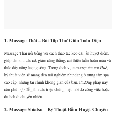
1. Massage Thái – Bài Tập Thư Giãn Toàn Diện
Massage Thái nổi tiếng với cách thao tác kéo dài, ấn huyệt điểm,
giúp làm dịu các cơ, giảm căng thẳng, cải thiện tuần hoàn máu và
thúc đẩy năng lượng sống. Trong dịch vụ
massage tận nơi Huế
,
kỹ thuật viên sẽ mang đến trải nghiệm như đang ở trung tâm spa
cao cấp, nhưng tại chính không gian của bạn. Phương pháp này
còn phù hợp để giảm các triệu chứng mệt mỏi do công việc hoặc
du lịch di chuyển nhiều.
2. Massage Shiatsu – Kỹ Thuật Bấm Huyệt Chuyên