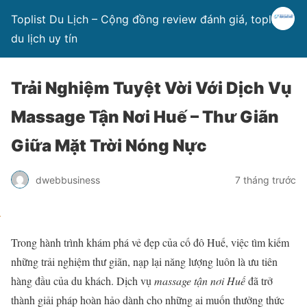
Toplist Du Lịch – Cộng đồng review đánh giá, toplist
du lịch uy tín
Trải Nghiệm Tuyệt Vời Với Dịch Vụ
Massage Tận Nơi Huế – Thư Giãn
Giữa Mặt Trời Nóng Nực
dwebbusiness
7 tháng trước
Trong hành trình khám phá vẻ đẹp của cố đô Huế, việc tìm kiếm
những trải nghiệm thư giãn, nạp lại năng lượng luôn là ưu tiên
hàng đầu của du khách. Dịch vụ
massage tận nơi Huế
đã trở
thành giải pháp hoàn hảo dành cho những ai muốn thưởng thức