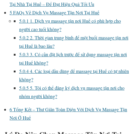
Tại Nhà Tại Huế – Để Đạt Hiệu Quả Tối Ưu
5
FAQs Về Dịch Vụ Massage Tận Nơi Tại Huế
5.0.1
1. Dịch vụ massage tận nơi Huế có phù hợp cho
người cao tuổi không?
5.0.2
2. Thời gian trung bình để một buổi massage tận nơi
tại Huế là bao lâu?
5.0.3
3. Có cần đặt lịch trước để sử dụng massage tận nơi
tại Huế không?
5.0.4
4. Các loại dầu dùng để massage tại Huế có tự nhiên
không?
5.0.5
5. Tôi có thể đăng ký dịch vụ massage tận nơi cho
nhóm người không?
6
Tổng Kết – Thư Giãn Toàn Diện Với Dịch Vụ Massage Tận
Nơi Ở Huế