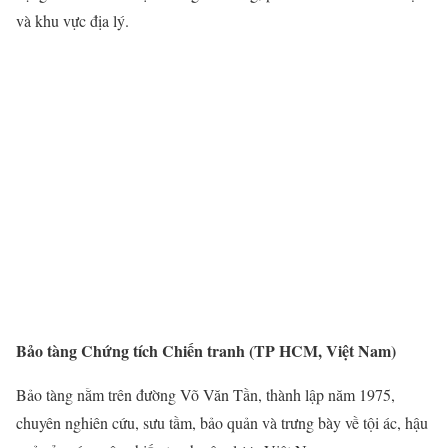
và khu vực địa lý.
Bảo tàng Chứng tích Chiến tranh (TP HCM, Việt Nam)
Bảo tàng nằm trên đường Võ Văn Tần, thành lập năm 1975,
chuyên nghiên cứu, sưu tầm, bảo quản và trưng bày về tội ác, hậu