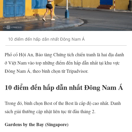
10 điểm đến hấp dẫn nhất Đông Nam Á
Phố cổ Hội An, Bảo tàng Chứng tích chiến tranh là hai địa danh
ở Việt Nam vào top những điểm đến hấp dẫn nhất tại khu vực
Đông Nam Á, theo bình chọn từ Tripadvisor.
10 điểm đến hấp dẫn nhất Đông Nam Á
Trong đó, bình chọn Best of the Best là cấp độ cao nhất. Danh
sách giải thưởng cập nhật liên tục từ đầu tháng 2.
Gardens by the Bay (Singapore)