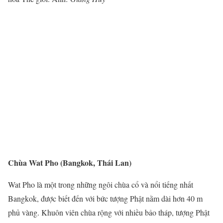
Chùa Wat Pho (Bangkok, Thái Lan)
Wat Pho là một trong những ngôi chùa cổ và nổi tiếng nhất
Bangkok, được biết đến với bức tượng Phật nằm dài hơn 40 m
phủ vàng. Khuôn viên chùa rộng với nhiều bảo tháp, tượng Phật