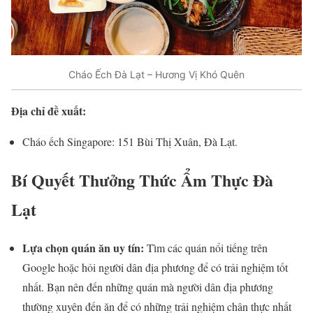
Cháo Ếch Đà Lạt – Hương Vị Khó Quên
Địa chỉ đề xuất:
Cháo ếch Singapore: 151 Bùi Thị Xuân, Đà Lạt.
Bí Quyết Thưởng Thức Ẩm Thực Đà
Lạt
Lựa chọn quán ăn uy tín:
Tìm các quán nổi tiếng trên
Google hoặc hỏi người dân địa phương để có trải nghiệm tốt
nhất. Bạn nên đến những quán mà người dân địa phương
thường xuyên đến ăn để có những trải nghiệm chân thực nhất