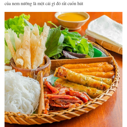
của nem nướng là một cái gì đó rất cuốn hút