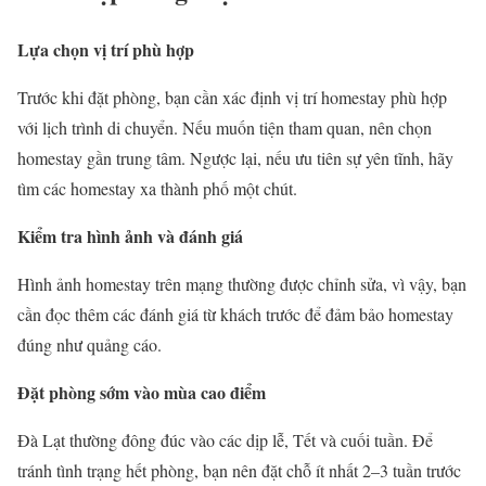
Lựa chọn vị trí phù hợp
Trước khi đặt phòng, bạn cần xác định vị trí homestay phù hợp
với lịch trình di chuyển. Nếu muốn tiện tham quan, nên chọn
homestay gần trung tâm. Ngược lại, nếu ưu tiên sự yên tĩnh, hãy
tìm các homestay xa thành phố một chút.
Kiểm tra hình ảnh và đánh giá
Hình ảnh homestay trên mạng thường được chỉnh sửa, vì vậy, bạn
cần đọc thêm các đánh giá từ khách trước để đảm bảo homestay
đúng như quảng cáo.
Đặt phòng sớm vào mùa cao điểm
Đà Lạt thường đông đúc vào các dịp lễ, Tết và cuối tuần. Để
tránh tình trạng hết phòng, bạn nên đặt chỗ ít nhất 2–3 tuần trước