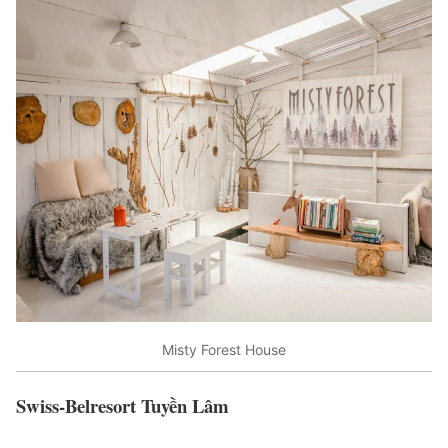
Misty Forest House
Swiss-Belresort Tuyền Lâm