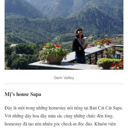
Gem Valley
Mị’s house Sapa
Đây là một trong những homestay nổi tiếng tại Bản Cát Cát Sapa.
Với những dãy hoa đầy màu sắc cùng những chiếc đèn lồng,
homestay đã tạo nên nhiều góc check-in độc đáo. Khuôn viên