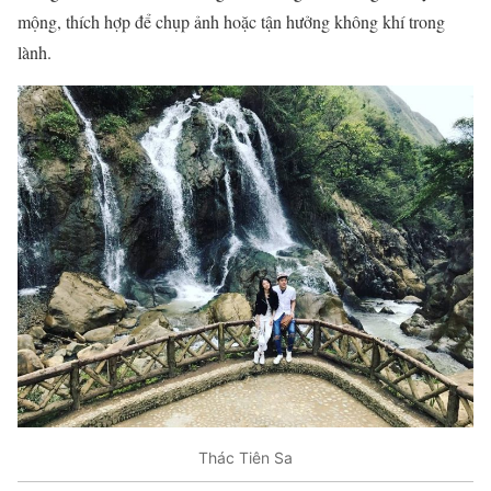
mộng, thích hợp để chụp ảnh hoặc tận hưởng không khí trong
lành.
Thác Tiên Sa