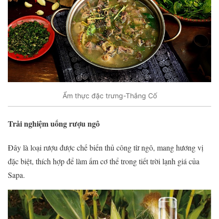
Ẩm thực đặc trưng-Thắng Cố
Trải nghiệm uống rượu ngô
Đây là loại rượu được chế biến thủ công từ ngô, mang hương vị
đặc biệt, thích hợp để làm ấm cơ thể trong tiết trời lạnh giá của
Sapa.